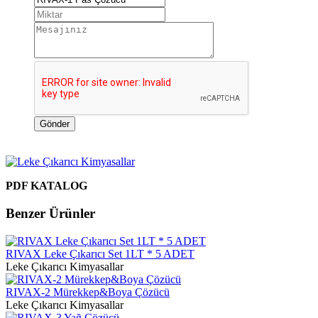
Gönder
PDF KATALOG
Benzer Ürünler
RIVAX Leke Çıkarıcı Set 1LT * 5 ADET
Leke Çıkarıcı Kimyasallar
RIVAX-2 Mürekkep&Boya Çözücü
Leke Çıkarıcı Kimyasallar