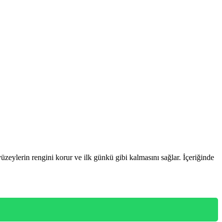
yüzeylerin rengini korur ve ilk günkü gibi kalmasını sağlar. İçeriğinde