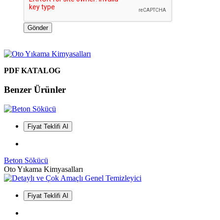
Gönder
PDF KATALOG
Benzer Ürünler
Fiyat Teklifi Al
Beton Sökücü
Oto Yıkama Kimyasalları
Fiyat Teklifi Al