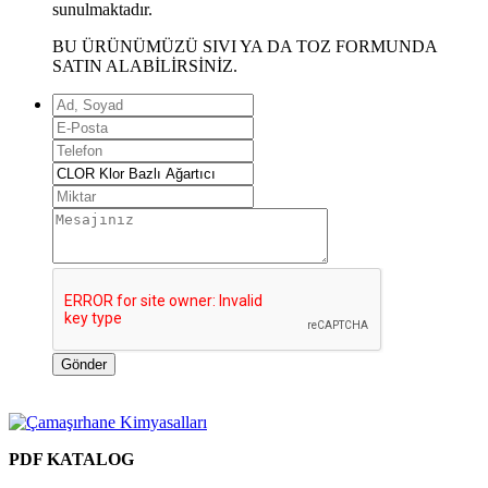
sunulmaktadır.
BU ÜRÜNÜMÜZÜ SIVI YA DA TOZ FORMUNDA
SATIN ALABİLİRSİNİZ.
Gönder
PDF KATALOG